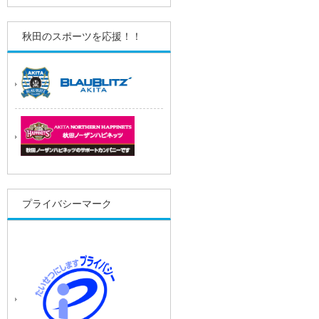
秋田のスポーツを応援！！
プライバシーマーク