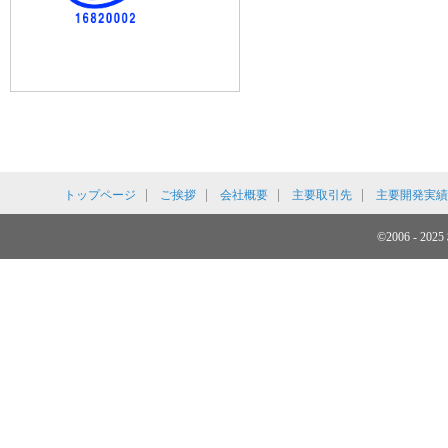
トップページ
ご挨拶
会社概要
主要取引先
主要開発実績
©2006 - 